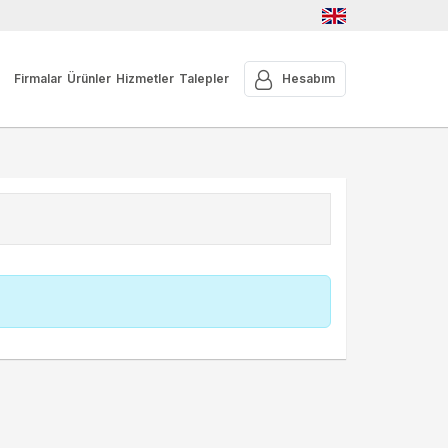
Firmalar
Ürünler
Hizmetler
Talepler
Hesabım