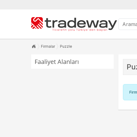
Firmalar
Puzzle
Faaliyet Alanları
Pu
Firm