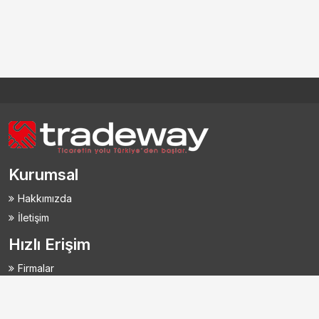
Kurumsal
Hakkımızda
İletişim
Hızlı Erişim
Firmalar
Ürünler
Hizmetler