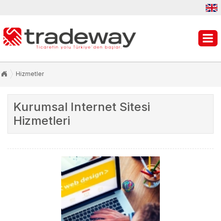
Hizmetler
Kurumsal Internet Sitesi
Hizmetleri