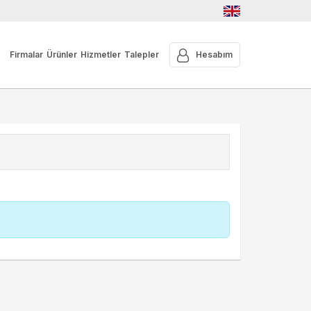
Firmalar
Ürünler
Hizmetler
Talepler
Hesabım