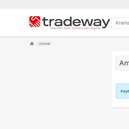
Ürünler
Am
Kayı