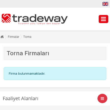
Firmalar
Torna
Torna
Firmaları
Firma bulunmamaktadır.
Faaliyet Alanları