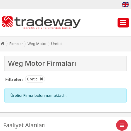
Firmalar
Weg Motor
Üretici
Weg Motor
Firmaları
Filtreler:
Üretici
Üretici Firma bulunmamaktadır.
Faaliyet Alanları