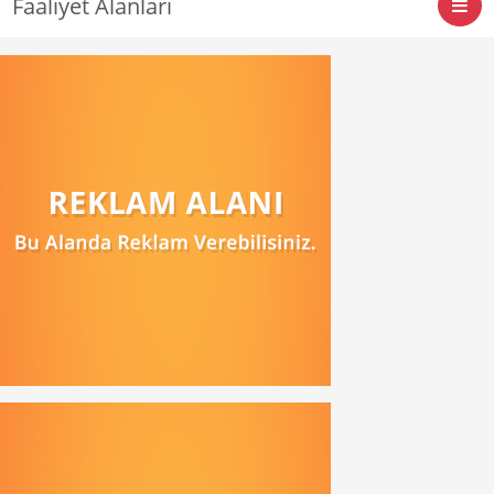
Faaliyet Alanları