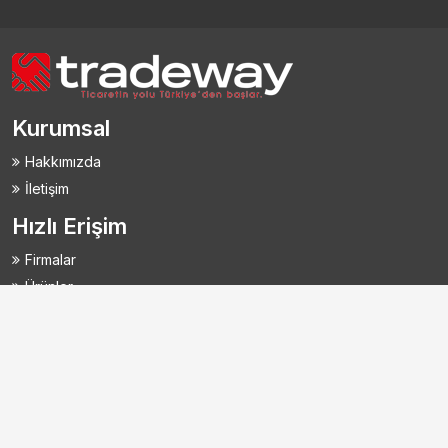
Kurumsal
Hakkımızda
İletişim
Hızlı Erişim
Firmalar
Ürünler
Hizmetler
Talepler