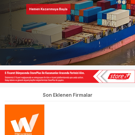
Hemen Kazanmaya Başla
Son Eklenen Firmalar